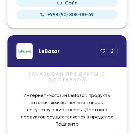
Сайт
+998 (90) 808-00-69
LeBazar
2
ЗАКАЗЫВАЙ ПРОДУКТЫ С
ДОСТАВКОЙ
Интернет-магазин LeBazar: продукты
питания, хозяйственные товары,
сопутствующие товары. Доставка
продуктов осуществляется в пределах
Ташкента