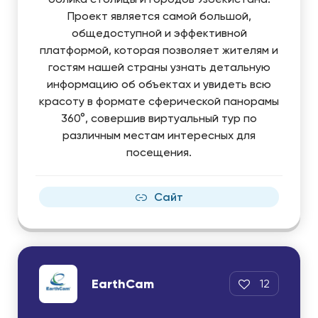
Проект является самой большой,
общедоступной и эффективной
платформой, которая позволяет жителям и
гостям нашей страны узнать детальную
информацию об объектах и увидеть всю
красоту в формате сферической панорамы
360°, совершив виртуальный тур по
различным местам интересных для
посещения.
Сайт
EarthCam
12