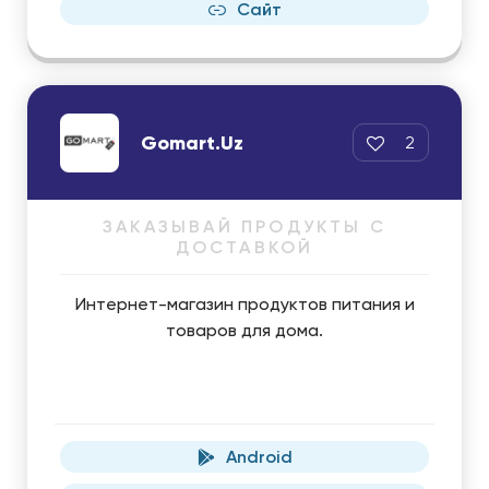
Сайт
Gomart.Uz
2
ЗАКАЗЫВАЙ ПРОДУКТЫ С
ДОСТАВКОЙ
Интернет-магазин продуктов питания и
товаров для дома.
Android