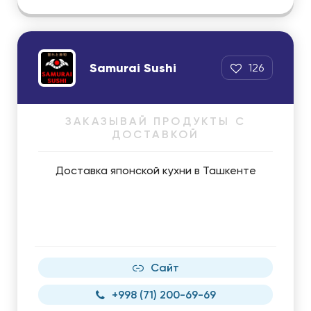
Samurai Sushi
126
ЗАКАЗЫВАЙ ПРОДУКТЫ С
ДОСТАВКОЙ
Доставка японской кухни в Ташкенте
Сайт
+998 (71) 200-69-69