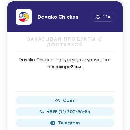
Dayako Chicken
134
ЗАКАЗЫВАЙ ПРОДУКТЫ С
ДОСТАВКОЙ
Dayako Chicken — хрустящая курочка по-
южнокорейски.
Сайт
+998 (71) 200-56-56
Telegram