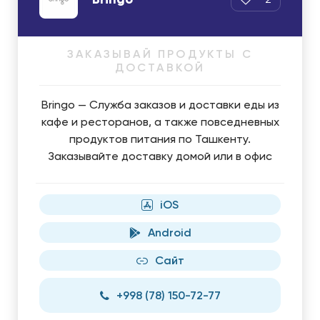
ЗАКАЗЫВАЙ ПРОДУКТЫ С
ДОСТАВКОЙ
Bringo — Служба заказов и доставки еды из
кафе и ресторанов, а также повседневных
продуктов питания по Ташкенту.
Заказывайте доставку домой или в офис
iOS
Android
Сайт
+998 (78) 150-72-77