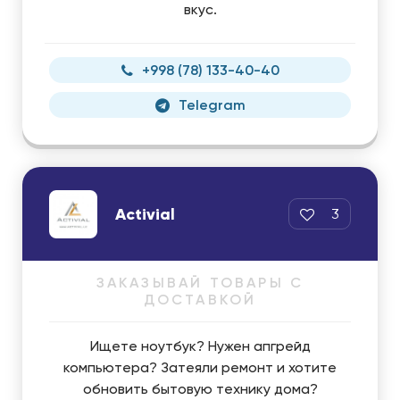
вкус.
+998 (78) 133-40-40
Telegram
Activial
3
ЗАКАЗЫВАЙ ТОВАРЫ С
ДОСТАВКОЙ
Ищете ноутбук? Нужен апгрейд
компьютера? Затеяли ремонт и хотите
обновить бытовую технику дома?