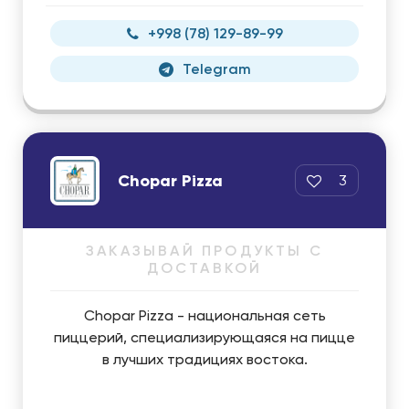
+998 (78) 129-89-99
Telegram
Chopar Pizza
3
ЗАКАЗЫВАЙ ПРОДУКТЫ С
ДОСТАВКОЙ
Chopar Pizza - национальная сеть
пиццерий, специализирующаяся на пицце
в лучших традициях востока.