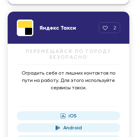
Яндекс Такси
2
ПЕРЕМЕЩАЙСЯ ПО ГОРОДУ
БЕЗОПАСНО
Оградить себя от лишних контактов по
пути на работу. Для этого используйте
сервисы такси.
iOS
Android