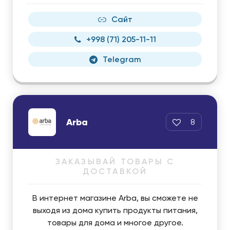
Сайт
+998 (71) 205-11-11
Telegram
Arba
8
ЗАКАЗЫВАЙ ТОВАРЫ С
ДОСТАВКОЙ
В интернет магазине Arba, вы сможете не
выходя из дома купить продукты питания,
товары для дома и многое другое.