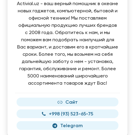
Activial.uz - ваш верный помощник в океане
новых гаджетов, компьютерной, бытовой и
офисной техники! Мы поставляем
официальную продукцию лучших брендов
с 2008 года. Обратитесь к нам, и мы
поможем вам подобрать наилучший для
Вас вариант, и доставим его в кратчайшие
сроки. Более того, мы возьмем на себя
дальнейшую заботу о нем - установка,
гарантия, обслуживание и ремонт. Более
5000 наименований широчайшего
ассортимента товаров ждут Вас!
Сайт
+998 (93) 523-65-75
Telegram