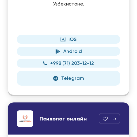
Узбекистане.
iOS
Android
+998 (71) 203-12-12
Telegram
Психолог онлайн
5