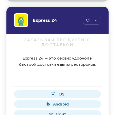
Express 24
4
ЗАКАЗЫВАЙ ПРОДУКТЫ С
ДОСТАВКОЙ
Express 24 — это сервис удобной и
быстрой доставки еды из ресторанов.
iOS
Android
Сайт