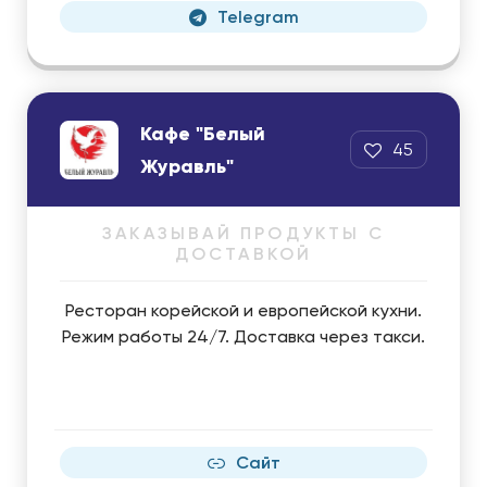
Telegram
Кафе "Белый
45
Журавль"
ЗАКАЗЫВАЙ ПРОДУКТЫ С
ДОСТАВКОЙ
Ресторан корейской и европейской кухни.
Режим работы 24/7. Доставка через такси.
Сайт