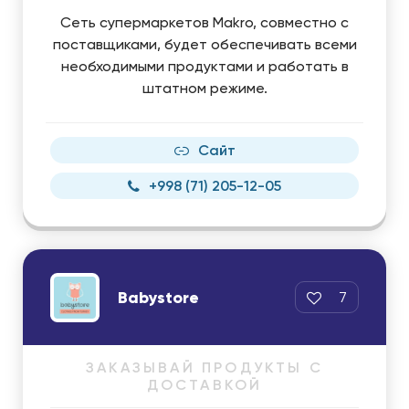
Сеть супермаркетов Makro, совместно с
поставщиками, будет обеспечивать всеми
необходимыми продуктами и работать в
штатном режиме.
Сайт
+998 (71) 205-12-05
Babystore
7
ЗАКАЗЫВАЙ ПРОДУКТЫ С
ДОСТАВКОЙ