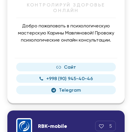
КОНТРОЛИРУЙ ЗДОРОВЬЕ
ОНЛАЙН
Добро пожаловать в психологическую
мастерскую Карины Мавляновой! Провожу
психологические онлайн консультации.
Сайт
+998 (90) 945-40-46
Telegram
RBK-mobile
5