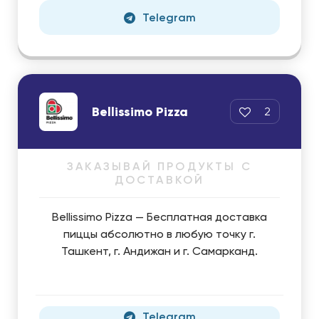
Telegram
Bellissimo Pizza
2
ЗАКАЗЫВАЙ ПРОДУКТЫ С
ДОСТАВКОЙ
Bellissimo Pizza — Бесплатная доставка
пиццы абсолютно в любую точку г.
Ташкент, г. Андижан и г. Самарканд.
Telegram