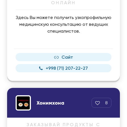
ОНЛАЙН
Здесь Вы можете получить узкопрофильную
медицинскую консультацию от ведущих
специалистов.
Сайт
+998 (71) 207-22-27
Хонимхона
8
ЗАКАЗЫВАЙ ПРОДУКТЫ С