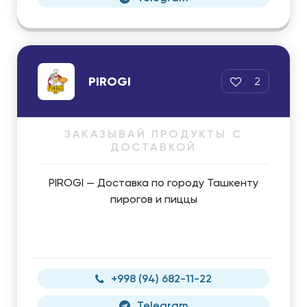
PIROGI
2
ЗАКАЗЫВАЙ ПРОДУКТЫ С
ДОСТАВКОЙ
PIROGI — Доставка по городу Ташкенту
пирогов и пиццы
+998 (94) 682-11-22
Telegram