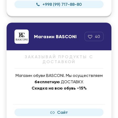
+998 (99) 717-88-80
Магазин BASCONI
40
ЗАКАЗЫВАЙ ПРОДУКТЫ С
ДОСТАВКОЙ
Магазин обуви BASCONI. Мы осуществляем
бесплатную
ДОСТАВКУ.
Скидка на всю обувь -15%
Сайт