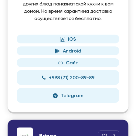
других блюд паназиатской кухни к вам
домой. На время карантина доставка
осуществляется бесплатно.
iOS
Android
Сайт
+998 (71) 200-89-89
Telegram
Bringo
2