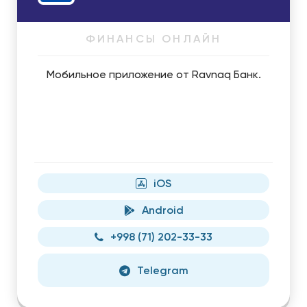
ФИНАНСЫ ОНЛАЙН
Мобильное приложение от Ravnaq Банк.
iOS
Android
+998 (71) 202-33-33
Telegram