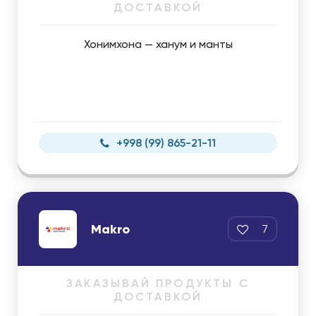
ДОСТАВКОЙ
Хонимхона — ханум и манты
+998 (99) 865-21-11
Makro
7
ЗАКАЗЫВАЙ ПРОДУКТЫ С
ДОСТАВКОЙ