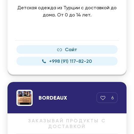
Детская одежда из Турции с доставкой до
дома. От 0 до 14 лет.
Сайт
+998 (91) 117-82-20
BORDEAUX
6
ЗАКАЗЫВАЙ ПРОДУКТЫ С
ДОСТАВКОЙ