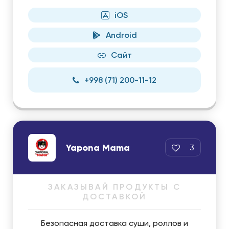
iOS
Android
Сайт
+998 (71) 200-11-12
Yapona Mama
3
ЗАКАЗЫВАЙ ПРОДУКТЫ С
ДОСТАВКОЙ
Безопасная доставка суши, роллов и