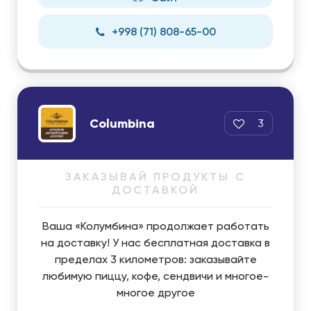
+998 (71) 808-65-00
Columbina
3
ЗАКАЗЫВАЙ ПРОДУКТЫ С
ДОСТАВКОЙ
Ваша «Колумбина» продолжает работать
на доставку! У нас бесплатная доставка в
пределах 3 километров: заказывайте
любимую пиццу, кофе, сендвичи и многое-
многое другое